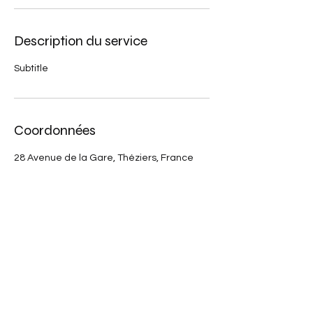
Description du service
Subtitle
Coordonnées
28 Avenue de la Gare, Théziers, France
• INFOS
• BOUTIQUE