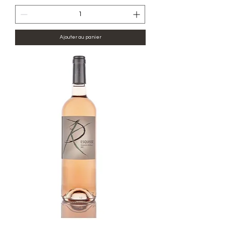
Ajouter au panier