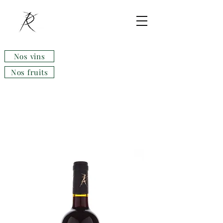
Nos vins
Nos fruits