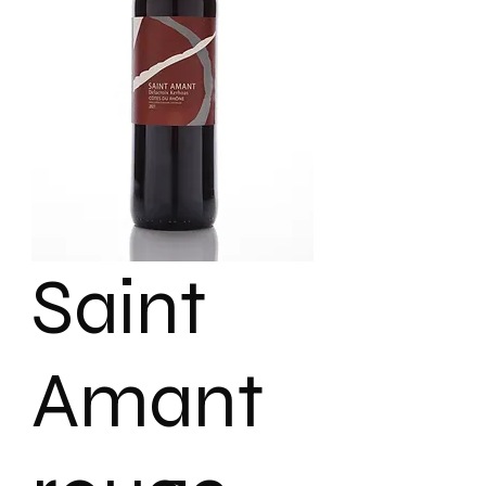
Saint
Amant